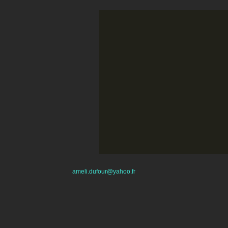
ameli.dufour@yahoo.fr