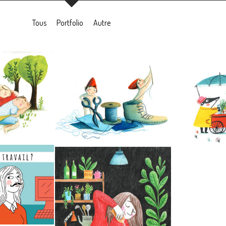
Tous
Portfolio
Autre