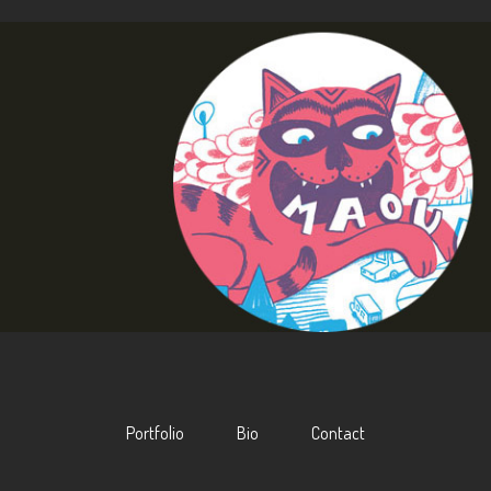
Portfolio
Bio
Contact