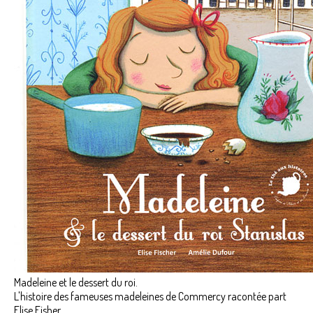
Madeleine et le dessert du roi.
L'histoire des fameuses madeleines de Commercy racontée part
Elise Fisher.