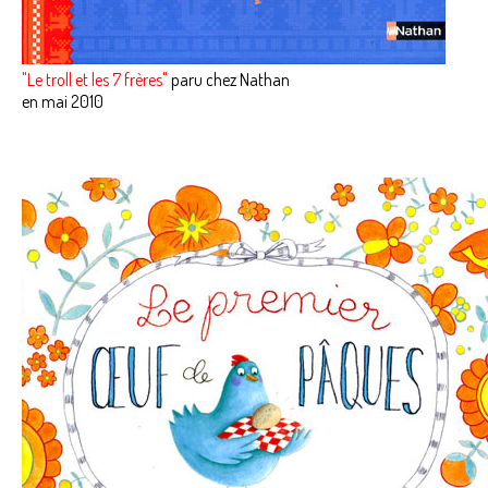
"Le troll et les 7 frères"
paru chez Nathan
en mai 2010