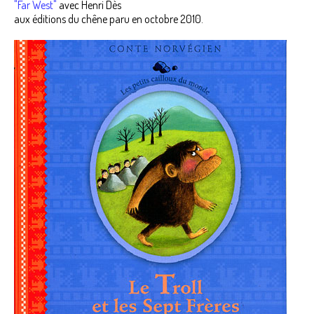
"Far West"
avec Henri Dès
aux éditions du chêne paru en octobre 2010.