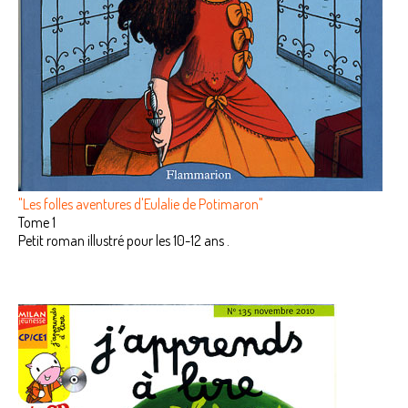
"Les folles aventures d'Eulalie de Potimaron"
Tome 1
Petit roman illustré pour les 10-12 ans .