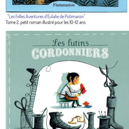
"Les folles Aventures d'Eulalie de Potimaron"
Tome 2, petit roman illustré pour les 10-12 ans