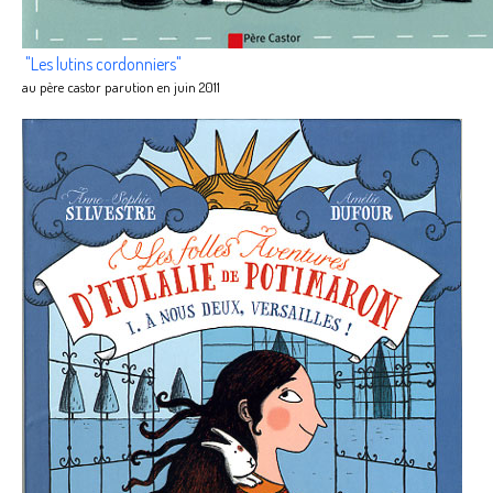
"Les lutins cordonniers"
au père castor parution en juin 2011