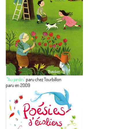
"Au jardin"
paru chez Tourbillon
paru en 2009