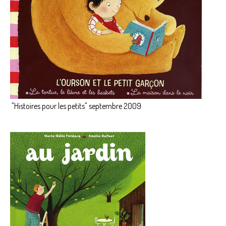
"Histoires pour les petits" septembre 2009