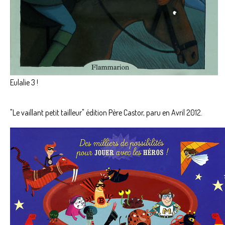
Eulalie 3 !
"Le vaillant petit tailleur" édition Père Castor, paru en Avril 2012.