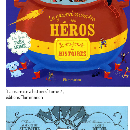
"La marmite à histoires" tome 2 ,
éditions Flammarion